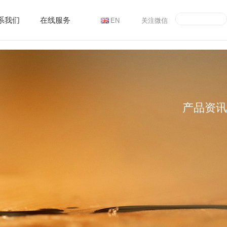
系我们
在线服务
EN
关注微信
产品资讯