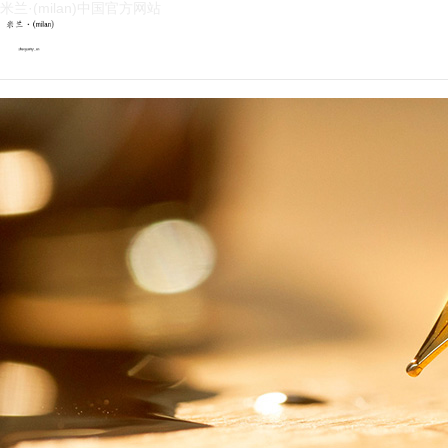
米兰·(milan)中国官方网站