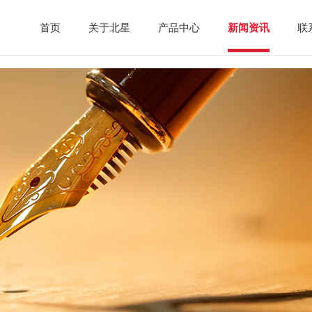
首页
关于北星
产品中心
新闻资讯
联