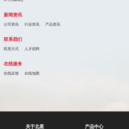
新闻资讯
公司资讯
行业资讯
产品资讯
联系我们
联系方式
人才招聘
在线服务
在线反馈
在线地图
关于北星
产品中心