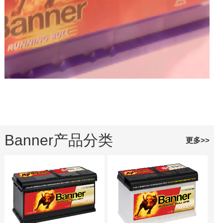
ISOTS 16949英文
Banner GmbH
ZERTIFIKAT
Banner产品分类
更多>>