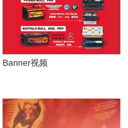
ISO 14001英文
ISOTS 16949德文
Banner视频