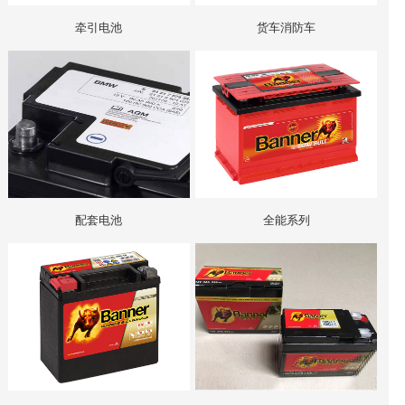
牵引电池
货车消防车
配套电池
全能系列