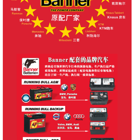
奥地利重点企业证书
ISO 9001 D德文
ISO 9001 英文
ISO 14001德文