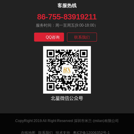
客服热线
86-755-83919211
服务时间：周一至周五(9:00-18:00）
QQ咨询
联系我们
CopyRight 2019 All Right Reserved 深圳市米兰·(milan)有限公司
在线地图
联系我们
技术支持
粤ICP备12006352号-1