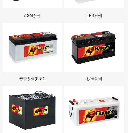
AGM系列
EFB系列
专业系列(PRO)
标准系列