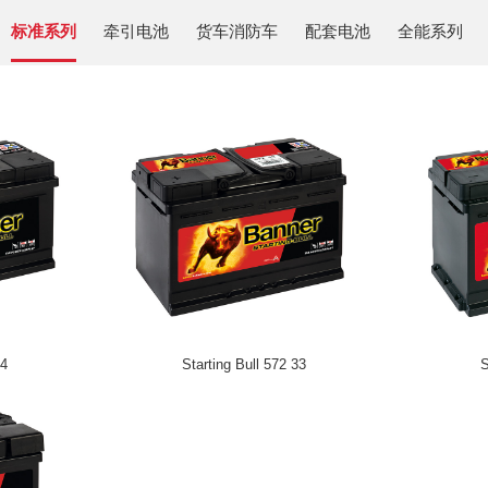
标准系列
牵引电池
货车消防车
配套电池
全能系列
14
Starting Bull 572 33
S