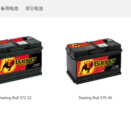
备用电池
其它电池
tarting Bull 572 12
Starting Bull 570 44