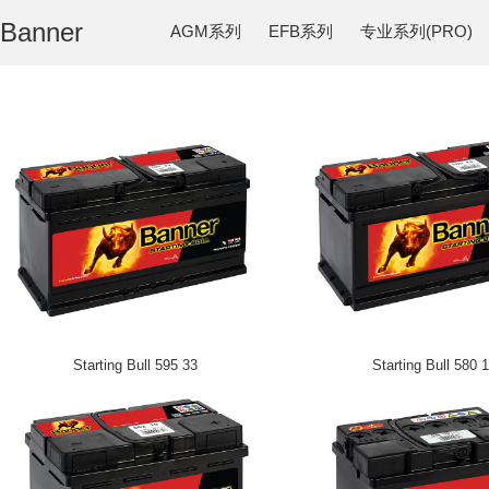
Banner
AGM系列
EFB系列
专业系列(PRO)
Starting Bull 595 33
Starting Bull 580 