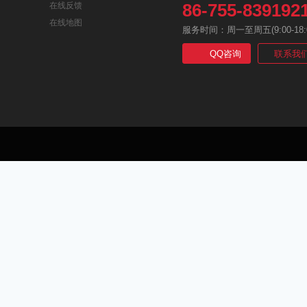
86-755-839192
在线反馈
在线地图
服务时间：周一至周五(9:00-18:
QQ咨询
联系我