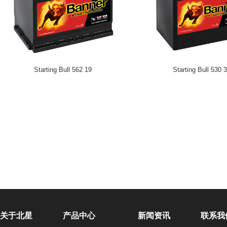
Starting Bull 562 19
Starting Bull 530 
关于北星
产品中心
新闻资讯
联系我