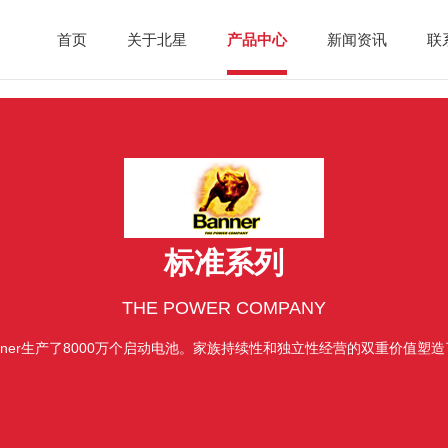
首页
关于北星
产品中心
新闻资讯
联
标准系列
THE POWER COMPANY
nner生产了8000万个启动电池。家族持续性和独立性经营的双重价值塑造了