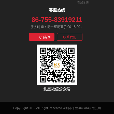
在线地图
客服热线
86-755-83919211
服务时间：周一至周五(9:00-18:00）
QQ咨询
联系我们
CopyRight 2019 All Right Reserved 深圳市米兰·(milan)有限公司