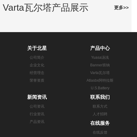
Varta瓦尔塔产品展示
更多>>
关于北星
产品中心
公司简介
Yuasa汤浅
企业文化
Banner班纳
经营理念
Varta瓦尔塔
荣誉资质
Atlasbx阿特拉斯
U.S.Battery
新闻资讯
联系我们
公司资讯
联系方式
行业资讯
人才招聘
产品资讯
在线服务
在线反馈