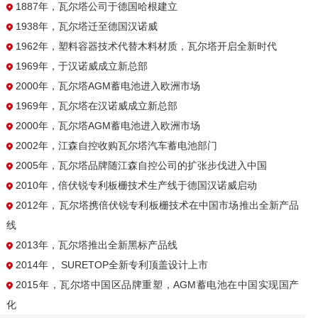
1887年，瓦尔塔公司于德国哈根建立
1938年，瓦尔塔迁至德国汉诺威
1962年，塑料容器技术代替木料材质，瓦尔塔开启全新时代
1969年，于汉诺威成立新总部
2000年，瓦尔塔AGM蓄电池进入欧洲市场
1969年，瓦尔塔在汉诺威成立新总部
2000年，瓦尔塔AGM蓄电池进入欧洲市场
2002年，江森自控收购瓦尔塔汽车蓄电池部门
2005年，瓦尔塔品牌随江森自控公司的扩张步伐进入中国
2010年，倍伏锐专利板栅技术生产线于德国汉诺威启动
2012年，瓦尔塔携倍伏锐专利板栅技术在中国市场推出全新产品
线
2013年，瓦尔塔推出全新黑标产品线
2014年， SURETOP全新专利顶盖设计上市
2015年，瓦尔塔中国区品牌重塑，AGM蓄电池在中国实现国产
化