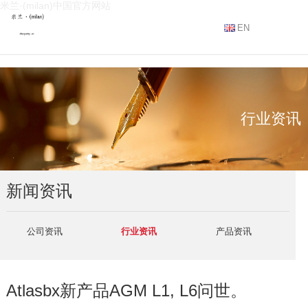
米兰·(milan)中国官方网站
EN
行业资讯
新闻资讯
公司资讯
行业资讯
产品资讯
Atlasbx新产品AGM L1, L6问世。