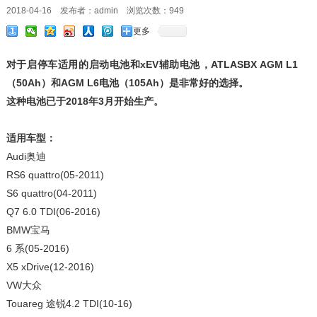
2018-04-16 发布者：admin 浏览次数：
949
更多
对于启停车适用的启动电池和xEV辅助电池，ATLASBX AGM L1
（50Ah）和AGM L6电池（105Ah）是非常好的选择。
这种电池已于2018年3月开始生产。
适用车型：
Audi奥迪
RS6 quattro(05-2011)
S6 quattro(04-2011)
Q7 6.0 TDI(06-2016)
BMW宝马
6 系(05-2016)
X5 xDrive(12-2016)
VW大众
Touareg 途锐4.2 TDI(10-16)