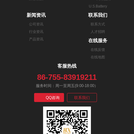
U.S.Battery
新闻资讯
联系我们
公司资讯
联系方式
行业资讯
人才招聘
产品资讯
在线服务
在线反馈
在线地图
客服热线
86-755-83919211
服务时间：周一至周五(9:00-18:00）
QQ咨询
联系我们